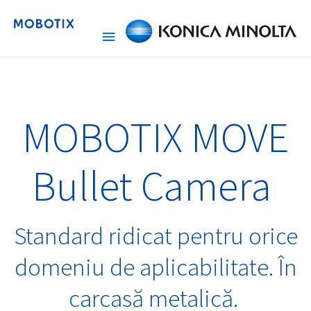
MOBOTIX MOVE
Bullet Camera
Standard ridicat pentru orice
domeniu de aplicabilitate. În
carcasă metalică.