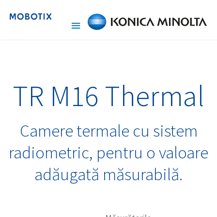
TR M16 Thermal
Camere termale cu sistem
radiometric, pentru o valoare
adăugată măsurabilă.