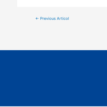
←
Previous Articol