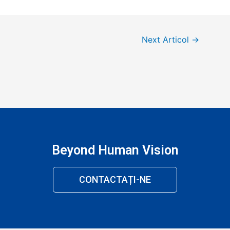
Next Articol
→
Beyond Human Vision
CONTACTAȚI-NE