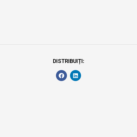
DISTRIBUIȚI: