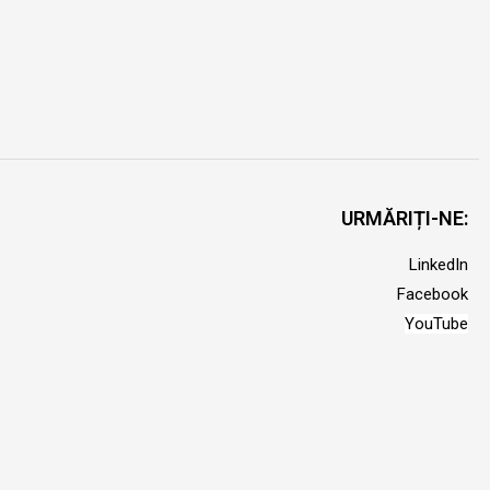
URMĂRIȚI-NE:
LinkedIn
Facebook
YouTube