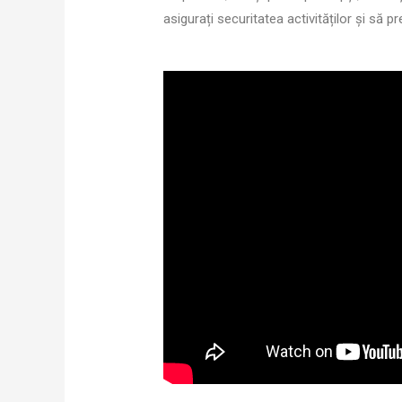
asigurați securitatea activităților și să p