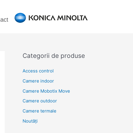
act
Categorii de produse
Access control
Camere indoor
Camere Mobotix Move
Camere outdoor
Camere termale
Noutăți