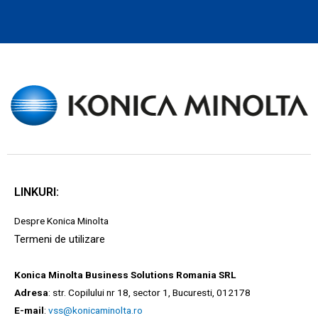
LINKURI:
Despre Konica Minolta
Termeni de utilizare
Konica Minolta Business Solutions Romania SRL
Adresa
: str. Copilului nr 18, sector 1, Bucuresti, 012178
E-mail
:
vss@konicaminolta.ro